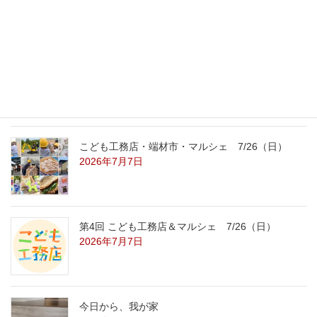
8/22（土）8/23（日）
2026年7月31日
こども工務店レポート
2026年7月29日
こども工務店・端材市・マルシェ 7/26（日）
2026年7月7日
第4回 こども工務店＆マルシェ 7/26（日）
2026年7月7日
今日から、我が家