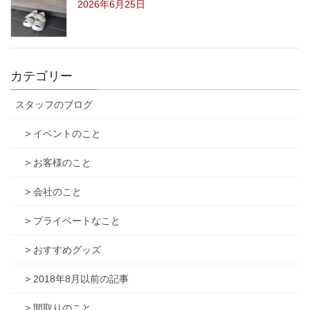
2026年6月25日
カテゴリー
スタッフのブログ
> イベントのこと
> お客様のこと
> 会社のこと
> プライベートなこと
> おすすめグッズ
> 2018年8月以前の記事
> 間取りのこと