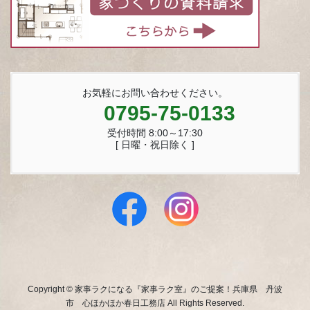
お気軽にお問い合わせください。
0795-75-0133
受付時間 8:00～17:30
[ 日曜・祝日除く ]
Copyright © 家事ラクになる『家事ラク室』のご提案！兵庫県 丹波
市 心ほかほか春日工務店 All Rights Reserved.