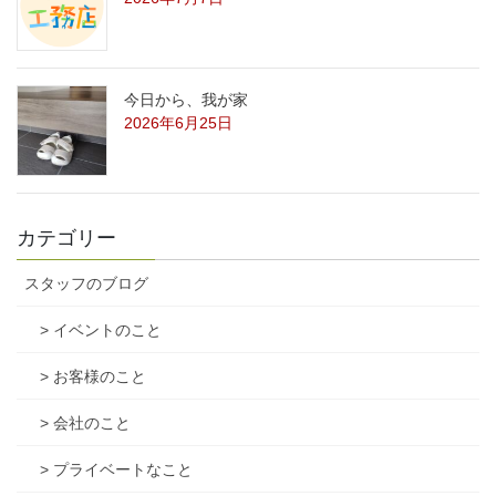
今日から、我が家
2026年6月25日
カテゴリー
スタッフのブログ
> イベントのこと
> お客様のこと
> 会社のこと
> プライベートなこと