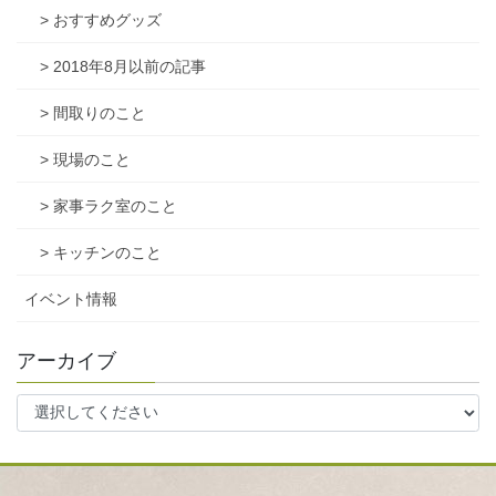
> おすすめグッズ
> 2018年8月以前の記事
> 間取りのこと
> 現場のこと
> 家事ラク室のこと
> キッチンのこと
イベント情報
アーカイブ