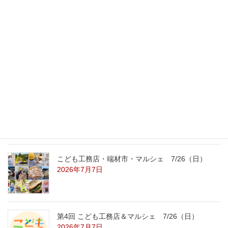
最新記事
外の暑さを忘れる【平屋の完成見学会】
8/22（土）8/23（日）
2026年7月31日
こども工務店レポート
2026年7月29日
こども工務店・端材市・マルシェ 7/26（日）
2026年7月7日
第4回 こども工務店＆マルシェ 7/26（日）
2026年7月7日