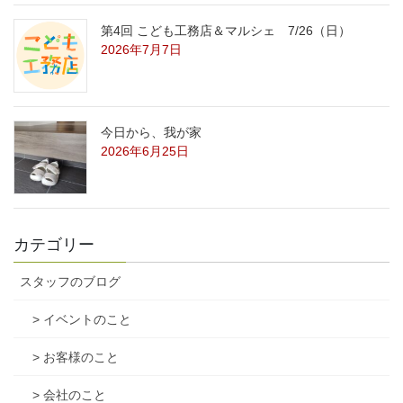
第4回 こども工務店＆マルシェ 7/26（日）
2026年7月7日
今日から、我が家
2026年6月25日
カテゴリー
スタッフのブログ
> イベントのこと
> お客様のこと
> 会社のこと