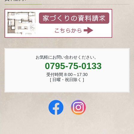
お気軽にお問い合わせください。
0795-75-0133
受付時間 8:00～17:30
[ 日曜・祝日除く ]