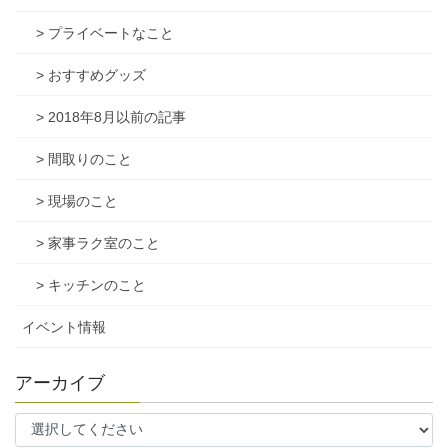
> プライベートなこと
> おすすめグッズ
> 2018年8月以前の記事
> 間取りのこと
> 現場のこと
> 家事ラク室のこと
> キッチンのこと
イベント情報
アーカイブ