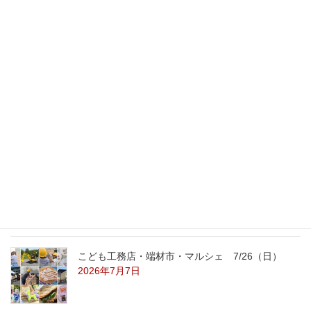
2015年11月19日
最新記事
外の暑さを忘れる【平屋の完成見学会】
8/22（土）8/23（日）
2026年7月31日
こども工務店レポート
2026年7月29日
こども工務店・端材市・マルシェ 7/26（日）
2026年7月7日