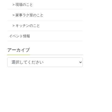
> 現場のこと
> 家事ラク室のこと
> キッチンのこと
イベント情報
アーカイブ