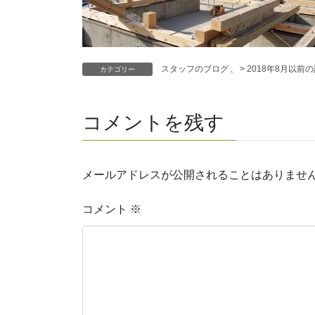
スタッフのブログ
、
> 2018年8月以前
カテゴリー
コメントを残す
メールアドレスが公開されることはありませ
コメント
※