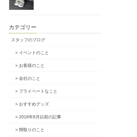
カテゴリー
スタッフのブログ
> イベントのこと
> お客様のこと
> 会社のこと
> プライベートなこと
> おすすめグッズ
> 2018年8月以前の記事
> 間取りのこと