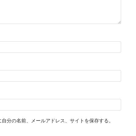
に自分の名前、メールアドレス、サイトを保存する。