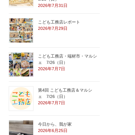
2026年7月31日
こども工務店レポート
2026年7月29日
こども工務店・端材市・マルシ
ェ 7/26（日）
2026年7月7日
第4回 こども工務店＆マルシ
ェ 7/26（日）
2026年7月7日
今日から、我が家
2026年6月25日