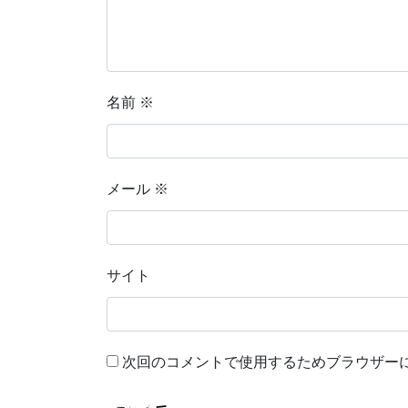
名前
※
メール
※
サイト
次回のコメントで使用するためブラウザー