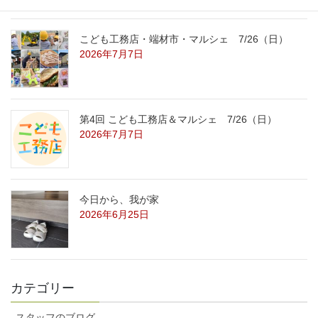
こども工務店・端材市・マルシェ 7/26（日）
2026年7月7日
第4回 こども工務店＆マルシェ 7/26（日）
2026年7月7日
今日から、我が家
2026年6月25日
カテゴリー
スタッフのブログ