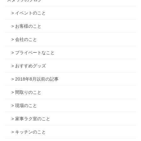
> イベントのこと
> お客様のこと
> 会社のこと
> プライベートなこと
> おすすめグッズ
> 2018年8月以前の記事
> 間取りのこと
> 現場のこと
> 家事ラク室のこと
> キッチンのこと