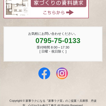
お気軽にお問い合わせください。
0795-75-0133
受付時間 8:00～17:30
[ 日曜・祝日除く ]
Copyright © 家事ラクになる『家事ラク室』のご提案！兵庫県 丹波
市 心ほかほか春日工務店 All Rights Reserved.