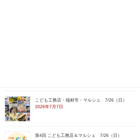
最新記事
外の暑さを忘れる【平屋の完成見学会】
8/22（土）8/23（日）
2026年7月31日
こども工務店レポート
2026年7月29日
こども工務店・端材市・マルシェ 7/26（日）
2026年7月7日
第4回 こども工務店＆マルシェ 7/26（日）