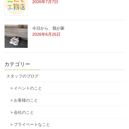
2026年7月7日
今日から、我が家
2026年6月25日
カテゴリー
スタッフのブログ
> イベントのこと
> お客様のこと
> 会社のこと
> プライベートなこと