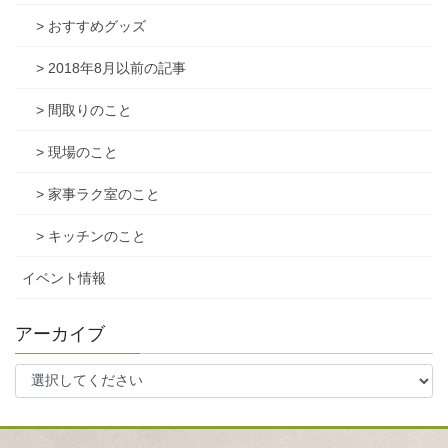
> おすすめグッズ
> 2018年8月以前の記事
> 間取りのこと
> 現場のこと
> 家事ラク室のこと
> キッチンのこと
イベント情報
アーカイブ