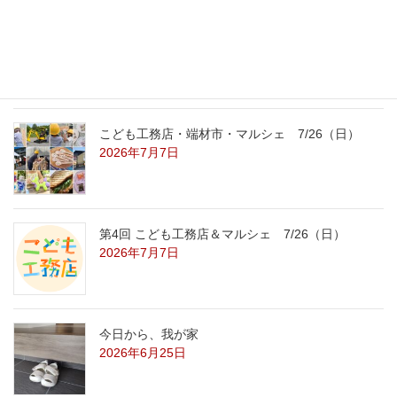
こども工務店レポート
2026年7月29日
こども工務店・端材市・マルシェ 7/26（日）
2026年7月7日
第4回 こども工務店＆マルシェ 7/26（日）
2026年7月7日
今日から、我が家
2026年6月25日