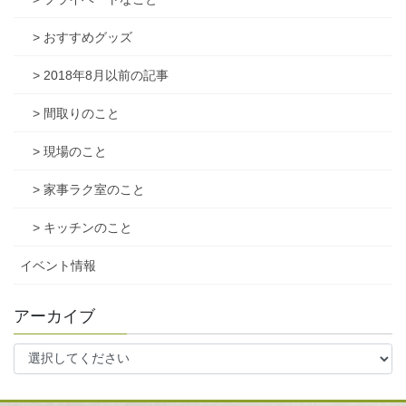
> おすすめグッズ
> 2018年8月以前の記事
> 間取りのこと
> 現場のこと
> 家事ラク室のこと
> キッチンのこと
イベント情報
アーカイブ