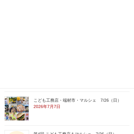
最新記事
外の暑さを忘れる【平屋の完成見学会】
8/22（土）8/23（日）
2026年7月31日
こども工務店レポート
2026年7月29日
こども工務店・端材市・マルシェ 7/26（日）
2026年7月7日