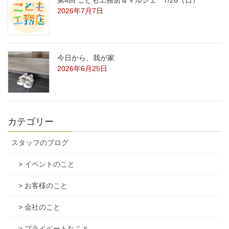
第4回 こども工務店＆マルシェ 7/26（日）
2026年7月7日
今日から、我が家
2026年6月25日
カテゴリー
スタッフのブログ
> イベントのこと
> お客様のこと
> 会社のこと
> プライベートなこと