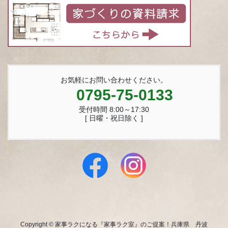
お気軽にお問い合わせください。
0795-75-0133
受付時間 8:00～17:30
[ 日曜・祝日除く ]
Copyright © 家事ラクになる『家事ラク室』のご提案！兵庫県 丹波