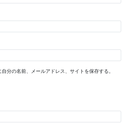
に自分の名前、メールアドレス、サイトを保存する。