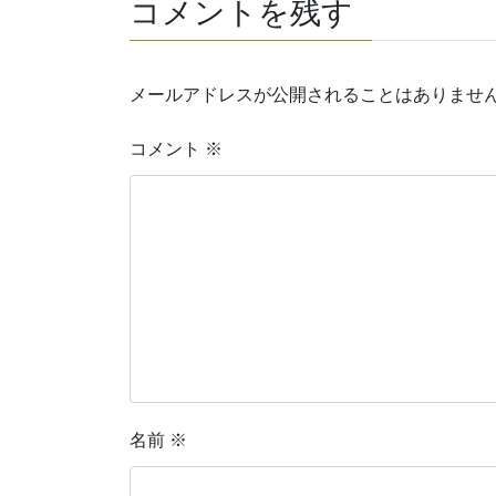
コメントを残す
メールアドレスが公開されることはありませ
コメント
※
名前
※