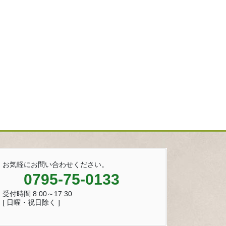
お気軽にお問い合わせください。
0795-75-0133
受付時間 8:00～17:30
[ 日曜・祝日除く ]