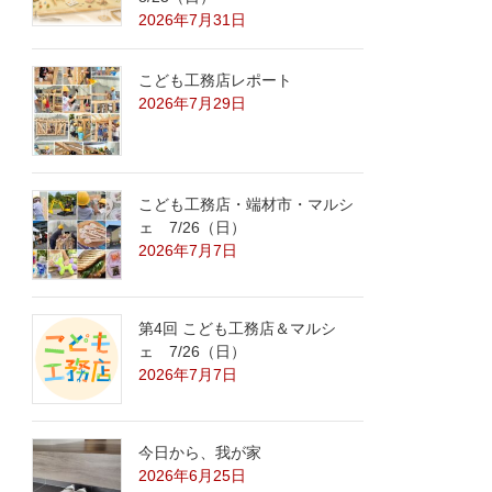
2026年7月31日
こども工務店レポート
2026年7月29日
こども工務店・端材市・マルシ
ェ 7/26（日）
2026年7月7日
第4回 こども工務店＆マルシ
ェ 7/26（日）
2026年7月7日
今日から、我が家
2026年6月25日