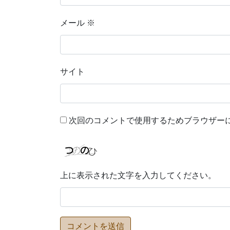
メール
※
サイト
次回のコメントで使用するためブラウザー
上に表示された文字を入力してください。