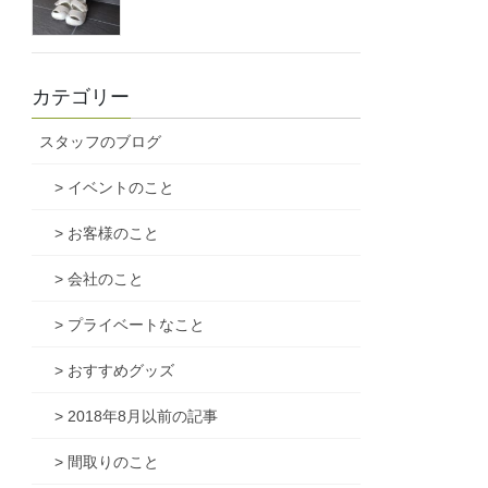
カテゴリー
スタッフのブログ
> イベントのこと
> お客様のこと
> 会社のこと
> プライベートなこと
> おすすめグッズ
> 2018年8月以前の記事
> 間取りのこと