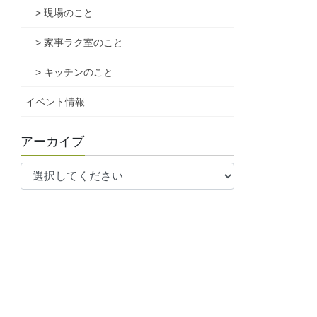
> 現場のこと
> 家事ラク室のこと
> キッチンのこと
イベント情報
アーカイブ