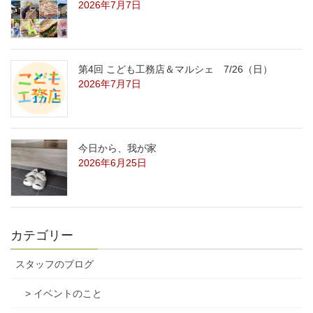
2026年7月7日
第4回 こども工務店＆マルシェ 7/26（日）
2026年7月7日
今日から、我が家
2026年6月25日
カテゴリー
スタッフのブログ
> イベントのこと