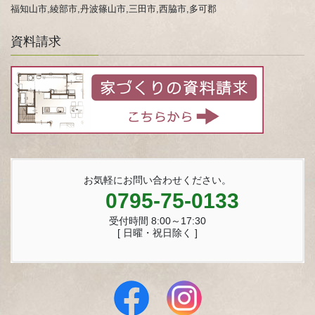
福知山市,綾部市,丹波篠山市,三田市,西脇市,多可郡
資料請求
お気軽にお問い合わせください。
0795-75-0133
受付時間 8:00～17:30
[ 日曜・祝日除く ]