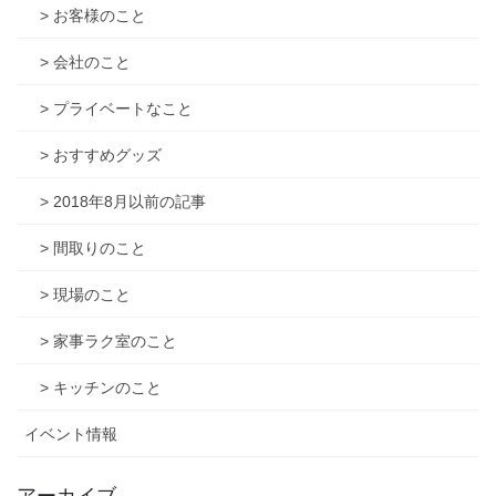
> お客様のこと
> 会社のこと
> プライベートなこと
> おすすめグッズ
> 2018年8月以前の記事
> 間取りのこと
> 現場のこと
> 家事ラク室のこと
> キッチンのこと
イベント情報
アーカイブ