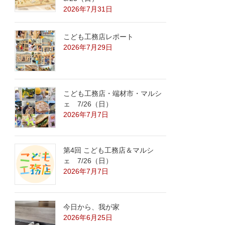
2026年7月31日
こども工務店レポート
2026年7月29日
こども工務店・端材市・マルシ
ェ 7/26（日）
2026年7月7日
第4回 こども工務店＆マルシ
ェ 7/26（日）
2026年7月7日
今日から、我が家
2026年6月25日