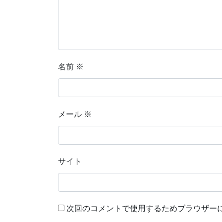
名前
※
メール
※
サイト
次回のコメントで使用するためブラウザー