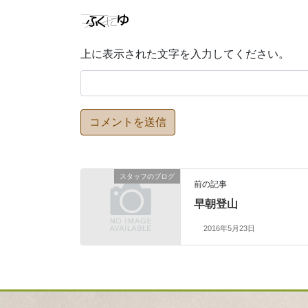
上に表示された文字を入力してください。
スタッフのブログ
前の記事
早朝登山
2016年5月23日