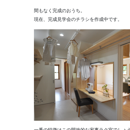
間もなく完成のおうち。
現在、完成見学会のチラシを作成中です。
一番の特徴はこの開放的な家事ラク室でしょう