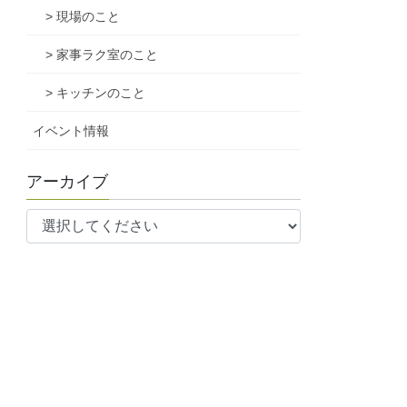
> 現場のこと
> 家事ラク室のこと
> キッチンのこと
イベント情報
アーカイブ