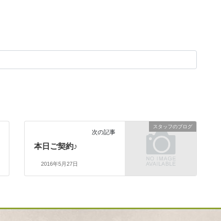
スタッフのブログ
次の記事
本日ご契約♪
2016年5月27日