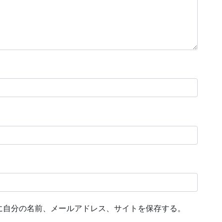
に自分の名前、メールアドレス、サイトを保存する。