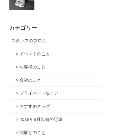
カテゴリー
スタッフのブログ
> イベントのこと
> お客様のこと
> 会社のこと
> プライベートなこと
> おすすめグッズ
> 2018年8月以前の記事
> 間取りのこと