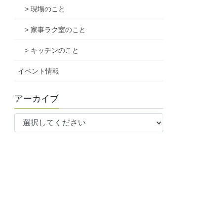
> 現場のこと
> 家事ラク室のこと
> キッチンのこと
イベント情報
アーカイブ