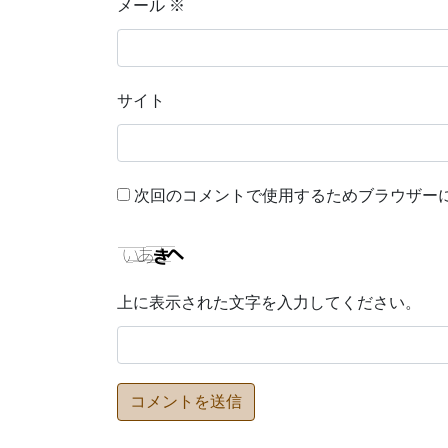
メール
※
サイト
次回のコメントで使用するためブラウザー
上に表示された文字を入力してください。