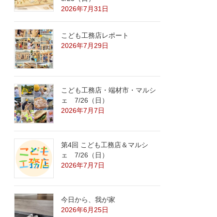
2026年7月31日
こども工務店レポート
2026年7月29日
こども工務店・端材市・マルシ
ェ 7/26（日）
2026年7月7日
第4回 こども工務店＆マルシ
ェ 7/26（日）
2026年7月7日
今日から、我が家
2026年6月25日