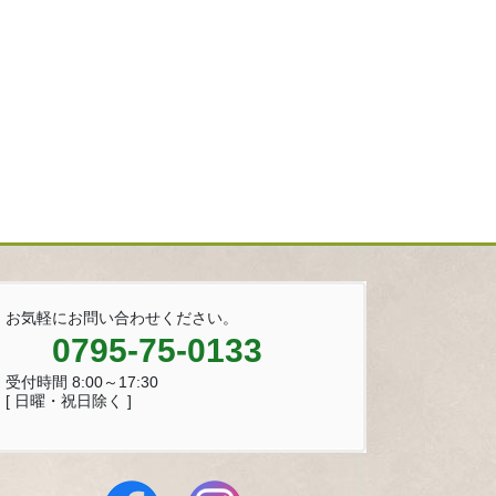
お気軽にお問い合わせください。
0795-75-0133
受付時間 8:00～17:30
[ 日曜・祝日除く ]