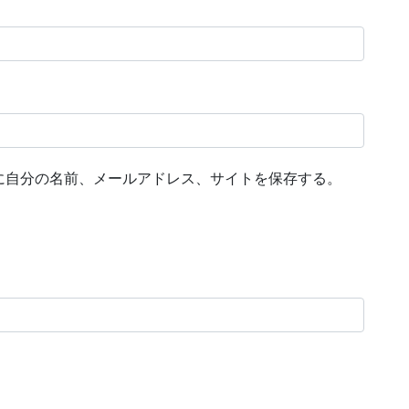
に自分の名前、メールアドレス、サイトを保存する。