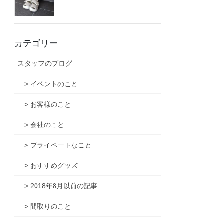
カテゴリー
スタッフのブログ
> イベントのこと
> お客様のこと
> 会社のこと
> プライベートなこと
> おすすめグッズ
> 2018年8月以前の記事
> 間取りのこと