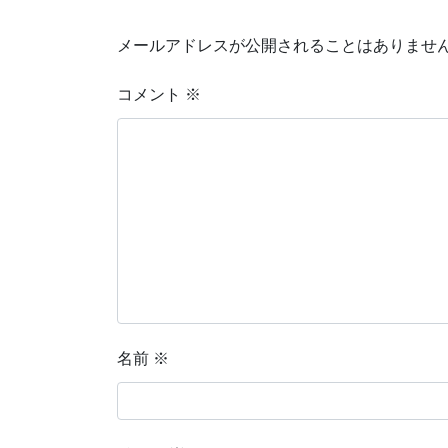
メールアドレスが公開されることはありませ
コメント
※
名前
※