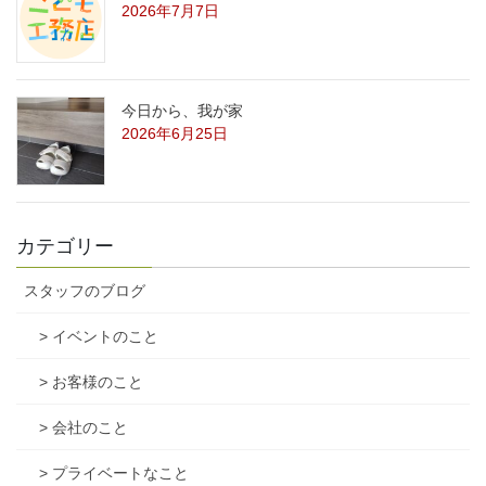
2026年7月7日
今日から、我が家
2026年6月25日
カテゴリー
スタッフのブログ
> イベントのこと
> お客様のこと
> 会社のこと
> プライベートなこと