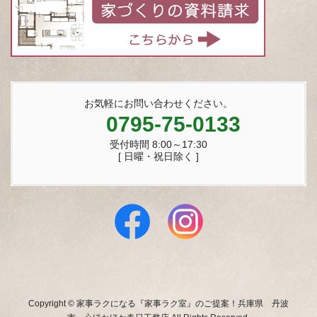
お気軽にお問い合わせください。
0795-75-0133
受付時間 8:00～17:30
[ 日曜・祝日除く ]
Copyright © 家事ラクになる『家事ラク室』のご提案！兵庫県 丹波