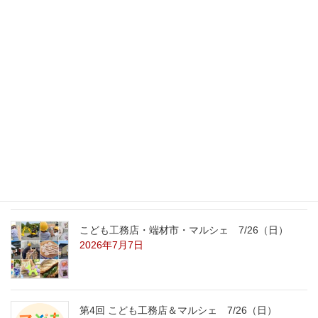
最新記事
外の暑さを忘れる【平屋の完成見学会】
8/22（土）8/23（日）
2026年7月31日
こども工務店レポート
2026年7月29日
こども工務店・端材市・マルシェ 7/26（日）
2026年7月7日
第4回 こども工務店＆マルシェ 7/26（日）