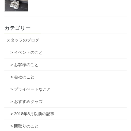
カテゴリー
スタッフのブログ
> イベントのこと
> お客様のこと
> 会社のこと
> プライベートなこと
> おすすめグッズ
> 2018年8月以前の記事
> 間取りのこと