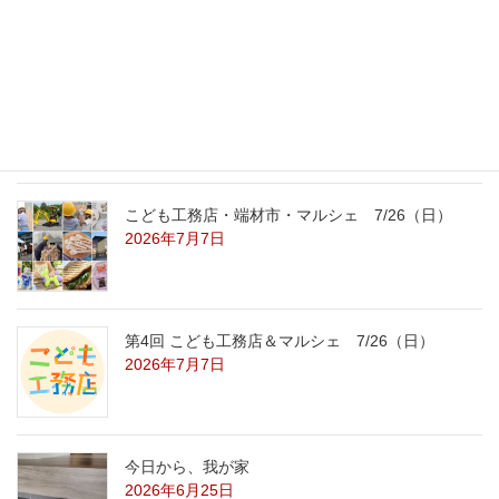
2026年7月31日
こども工務店レポート
2026年7月29日
こども工務店・端材市・マルシェ 7/26（日）
2026年7月7日
第4回 こども工務店＆マルシェ 7/26（日）
2026年7月7日
今日から、我が家
2026年6月25日