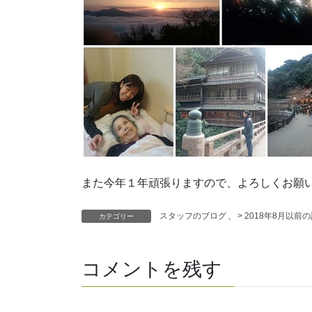
また今年１年頑張りますので、よろしくお願
スタッフのブログ
、
> 2018年8月以前
カテゴリー
コメントを残す