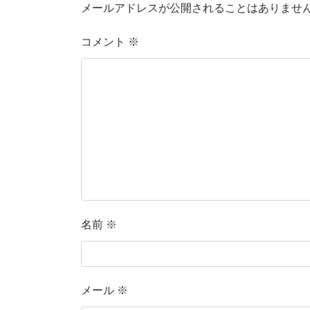
メールアドレスが公開されることはありませ
コメント
※
名前
※
メール
※