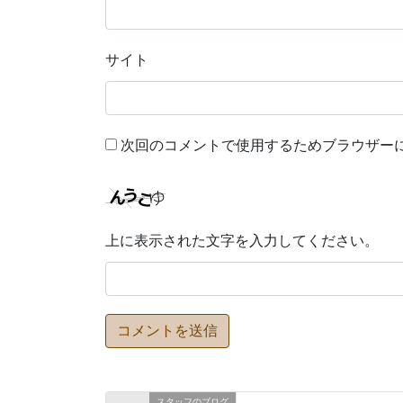
サイト
次回のコメントで使用するためブラウザー
上に表示された文字を入力してください。
スタッフのブログ