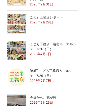
2026年7月31日
こども工務店レポート
2026年7月29日
こども工務店・端材市・マルシ
ェ 7/26（日）
2026年7月7日
第4回 こども工務店＆マルシ
ェ 7/26（日）
2026年7月7日
今日から、我が家
2026年6月25日