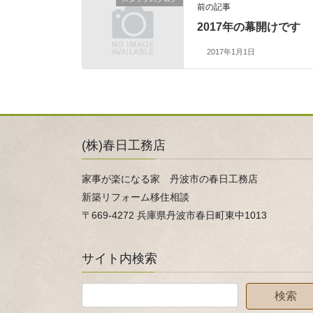
前の記事
2017年の幕開けです
2017年1月1日
(株)春日工務店
家事が楽になる家 丹波市の春日工務店
新築リフォーム移住相談
〒669-4272 兵庫県丹波市春日町東中1013
サイト内検索