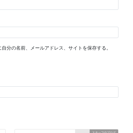
に自分の名前、メールアドレス、サイトを保存する。
スタッフのブログ