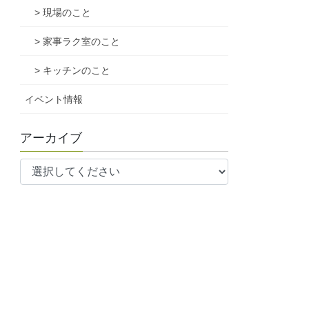
> 現場のこと
> 家事ラク室のこと
> キッチンのこと
イベント情報
アーカイブ