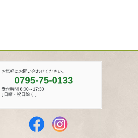
お気軽にお問い合わせください。
0795-75-0133
受付時間 8:00～17:30
[ 日曜・祝日除く ]