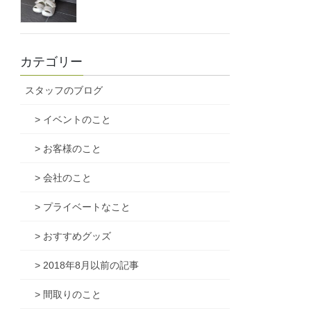
カテゴリー
スタッフのブログ
> イベントのこと
> お客様のこと
> 会社のこと
> プライベートなこと
> おすすめグッズ
> 2018年8月以前の記事
> 間取りのこと