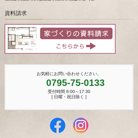
資料請求
お気軽にお問い合わせください。
0795-75-0133
受付時間 8:00～17:30
[ 日曜・祝日除く ]