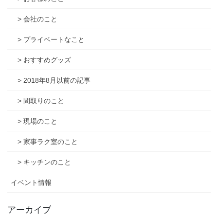
> 会社のこと
> プライベートなこと
> おすすめグッズ
> 2018年8月以前の記事
> 間取りのこと
> 現場のこと
> 家事ラク室のこと
> キッチンのこと
イベント情報
アーカイブ