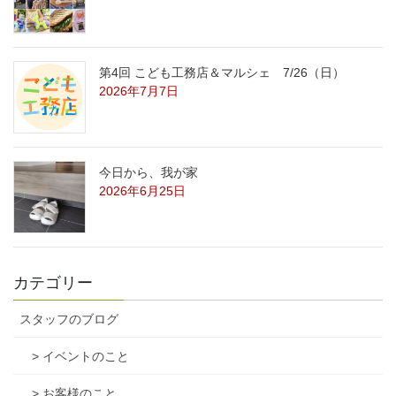
第4回 こども工務店＆マルシェ 7/26（日）
2026年7月7日
今日から、我が家
2026年6月25日
カテゴリー
スタッフのブログ
> イベントのこと
> お客様のこと