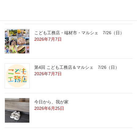
2026年7月29日
こども工務店・端材市・マルシェ 7/26（日）
2026年7月7日
第4回 こども工務店＆マルシェ 7/26（日）
2026年7月7日
今日から、我が家
2026年6月25日