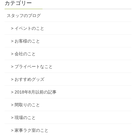
カテゴリー
スタッフのブログ
> イベントのこと
> お客様のこと
> 会社のこと
> プライベートなこと
> おすすめグッズ
> 2018年8月以前の記事
> 間取りのこと
> 現場のこと
> 家事ラク室のこと