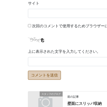
サイト
次回のコメントで使用するためブラウザー
上に表示された文字を入力してください。
スタッフのブログ
前の記事
壁面にスリッパ収納