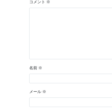
コメント
※
名前
※
メール
※