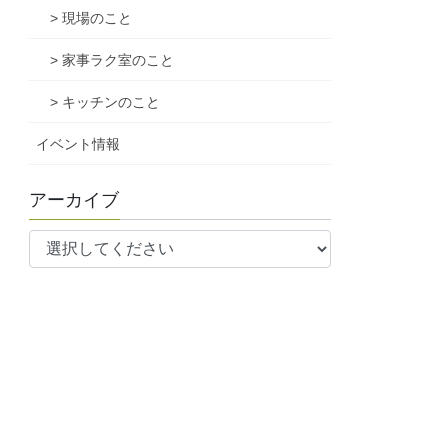
> 現場のこと
> 家事ラク室のこと
> キッチンのこと
イベント情報
アーカイブ