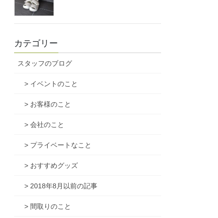
カテゴリー
スタッフのブログ
> イベントのこと
> お客様のこと
> 会社のこと
> プライベートなこと
> おすすめグッズ
> 2018年8月以前の記事
> 間取りのこと