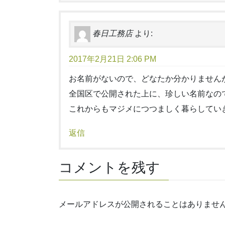
春日工務店
より:
2017年2月21日 2:06 PM
お名前がないので、どなたか分かりません
全国区で公開された上に、珍しい名前なの
これからもマジメにつつましく暮らしてい
返信
コメントを残す
メールアドレスが公開されることはありませ