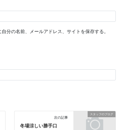
に自分の名前、メールアドレス、サイトを保存する。
スタッフのブログ
次の記事
冬場涼しい勝手口