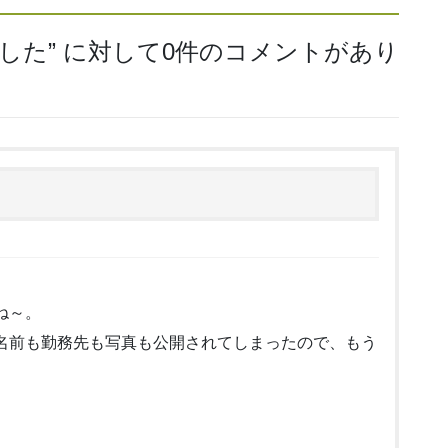
した
” に対して0件のコメントがあり
ね～。
名前も勤務先も写真も公開されてしまったので、もう