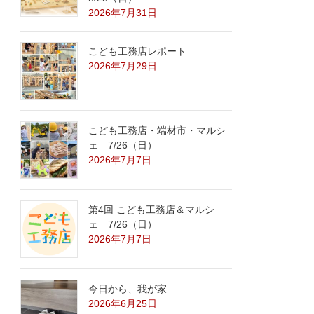
2026年7月31日
こども工務店レポート
2026年7月29日
こども工務店・端材市・マルシ
ェ 7/26（日）
2026年7月7日
第4回 こども工務店＆マルシ
ェ 7/26（日）
2026年7月7日
今日から、我が家
2026年6月25日