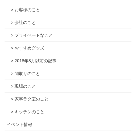
> お客様のこと
> 会社のこと
> プライベートなこと
> おすすめグッズ
> 2018年8月以前の記事
> 間取りのこと
> 現場のこと
> 家事ラク室のこと
> キッチンのこと
イベント情報