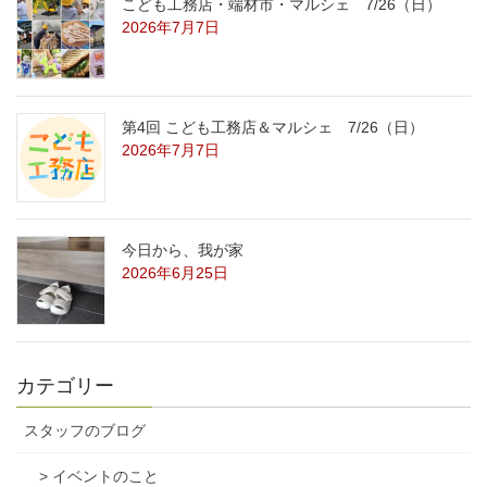
こども工務店・端材市・マルシェ 7/26（日）
2026年7月7日
第4回 こども工務店＆マルシェ 7/26（日）
2026年7月7日
今日から、我が家
2026年6月25日
カテゴリー
スタッフのブログ
> イベントのこと