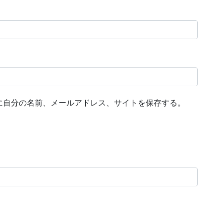
に自分の名前、メールアドレス、サイトを保存する。