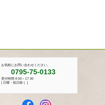
お気軽にお問い合わせください。
0795-75-0133
受付時間 8:00～17:30
[ 日曜・祝日除く ]