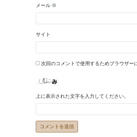
メール
※
サイト
次回のコメントで使用するためブラウザー
上に表示された文字を入力してください。