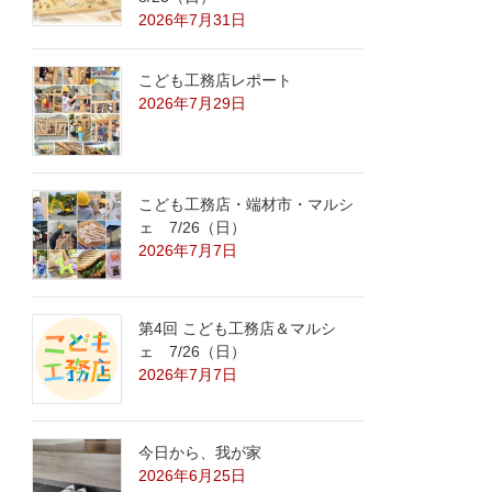
2026年7月31日
こども工務店レポート
2026年7月29日
こども工務店・端材市・マルシ
ェ 7/26（日）
2026年7月7日
第4回 こども工務店＆マルシ
ェ 7/26（日）
2026年7月7日
今日から、我が家
2026年6月25日