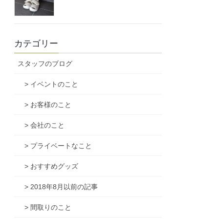
カテゴリー
スタッフのブログ
> イベントのこと
> お客様のこと
> 会社のこと
> プライベートなこと
> おすすめグッズ
> 2018年8月以前の記事
> 間取りのこと