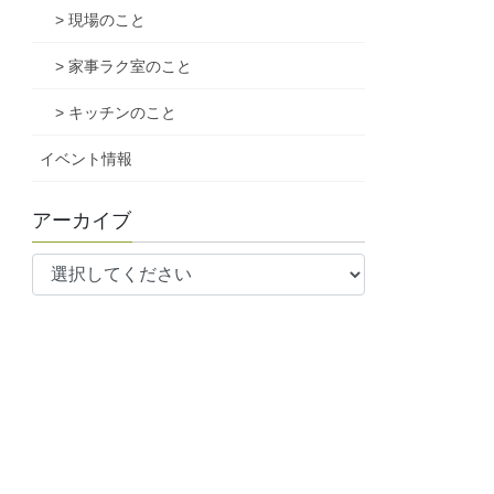
> 現場のこと
> 家事ラク室のこと
> キッチンのこと
イベント情報
アーカイブ