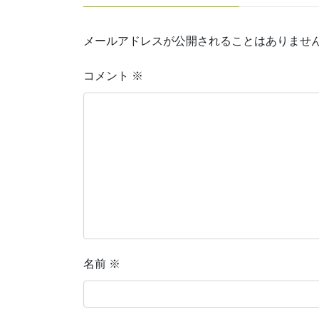
メールアドレスが公開されることはありませ
コメント
※
名前
※