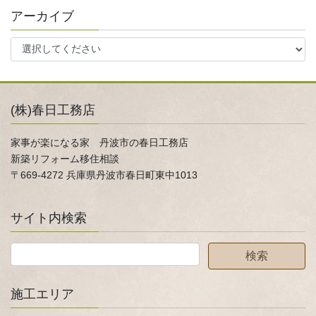
アーカイブ
(株)春日工務店
家事が楽になる家 丹波市の春日工務店
新築リフォーム移住相談
〒669-4272 兵庫県丹波市春日町東中1013
サイト内検索
施工エリア