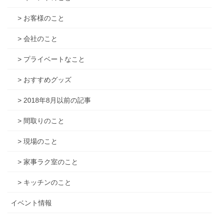
> お客様のこと
> 会社のこと
> プライベートなこと
> おすすめグッズ
> 2018年8月以前の記事
> 間取りのこと
> 現場のこと
> 家事ラク室のこと
> キッチンのこと
イベント情報