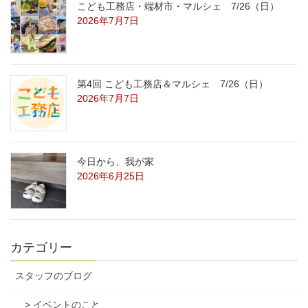
こども工務店・端材市・マルシェ 7/26（日）
2026年7月7日
第4回 こども工務店＆マルシェ 7/26（日）
2026年7月7日
今日から、我が家
2026年6月25日
カテゴリー
スタッフのブログ
> イベントのこと