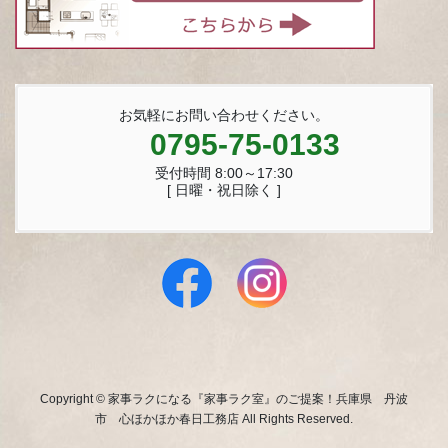
お気軽にお問い合わせください。
0795-75-0133
受付時間 8:00～17:30
[ 日曜・祝日除く ]
Copyright © 家事ラクになる『家事ラク室』のご提案！兵庫県 丹波
市 心ほかほか春日工務店 All Rights Reserved.