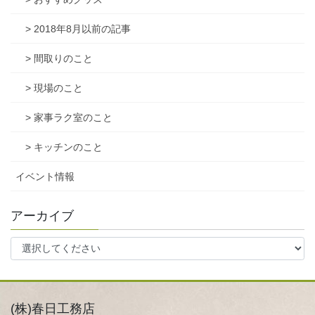
> 2018年8月以前の記事
> 間取りのこと
> 現場のこと
> 家事ラク室のこと
> キッチンのこと
イベント情報
アーカイブ
(株)春日工務店