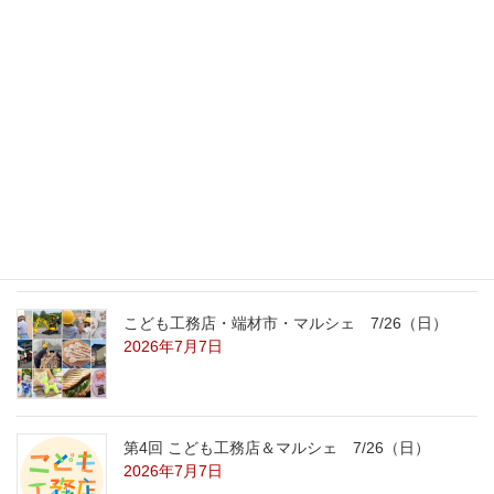
最新記事
外の暑さを忘れる【平屋の完成見学会】
8/22（土）8/23（日）
2026年7月31日
こども工務店レポート
2026年7月29日
こども工務店・端材市・マルシェ 7/26（日）
2026年7月7日
第4回 こども工務店＆マルシェ 7/26（日）
2026年7月7日