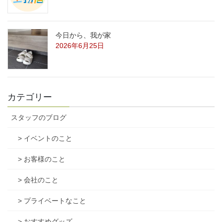
今日から、我が家
2026年6月25日
カテゴリー
スタッフのブログ
> イベントのこと
> お客様のこと
> 会社のこと
> プライベートなこと
> おすすめグッズ