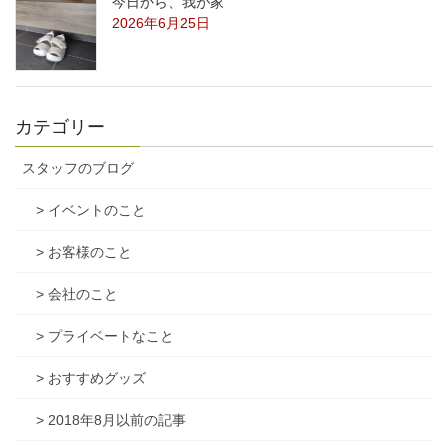
今日から、我が家
2026年6月25日
カテゴリー
スタッフのブログ
> イベントのこと
> お客様のこと
> 会社のこと
> プライベートなこと
> おすすめグッズ
> 2018年8月以前の記事