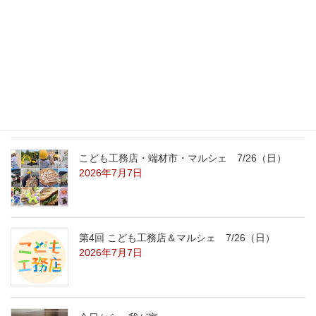
8/22（土）8/23（日）
2026年7月31日
こども工務店レポート
2026年7月29日
こども工務店・端材市・マルシェ 7/26（日）
2026年7月7日
第4回 こども工務店＆マルシェ 7/26（日）
2026年7月7日