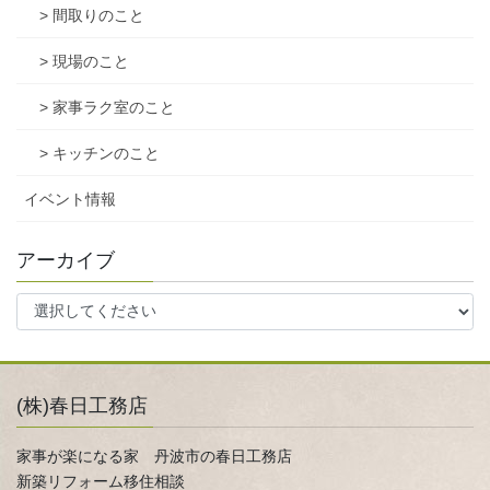
> 間取りのこと
> 現場のこと
> 家事ラク室のこと
> キッチンのこと
イベント情報
アーカイブ
(株)春日工務店
家事が楽になる家 丹波市の春日工務店
新築リフォーム移住相談