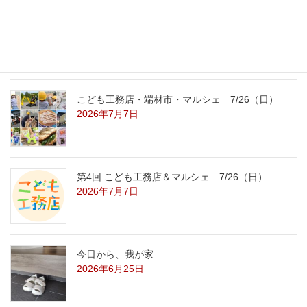
こども工務店レポート
2026年7月29日
こども工務店・端材市・マルシェ 7/26（日）
2026年7月7日
第4回 こども工務店＆マルシェ 7/26（日）
2026年7月7日
今日から、我が家
2026年6月25日