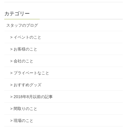
カテゴリー
スタッフのブログ
> イベントのこと
> お客様のこと
> 会社のこと
> プライベートなこと
> おすすめグッズ
> 2018年8月以前の記事
> 間取りのこと
> 現場のこと