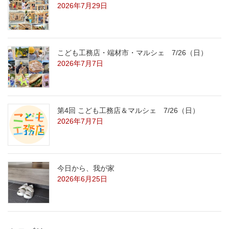
2026年7月29日
こども工務店・端材市・マルシェ 7/26（日）
2026年7月7日
第4回 こども工務店＆マルシェ 7/26（日）
2026年7月7日
今日から、我が家
2026年6月25日