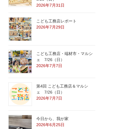
2026年7月31日
こども工務店レポート
2026年7月29日
こども工務店・端材市・マルシ
ェ 7/26（日）
2026年7月7日
第4回 こども工務店＆マルシ
ェ 7/26（日）
2026年7月7日
今日から、我が家
2026年6月25日