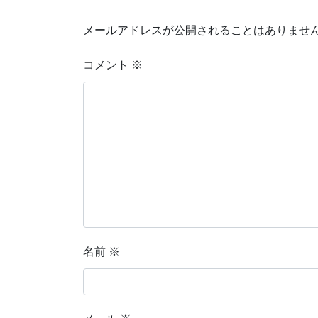
メールアドレスが公開されることはありませ
コメント
※
名前
※