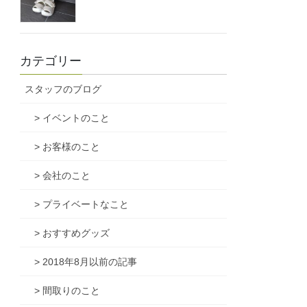
カテゴリー
スタッフのブログ
> イベントのこと
> お客様のこと
> 会社のこと
> プライベートなこと
> おすすめグッズ
> 2018年8月以前の記事
> 間取りのこと