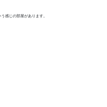
いう感じの部屋があります。