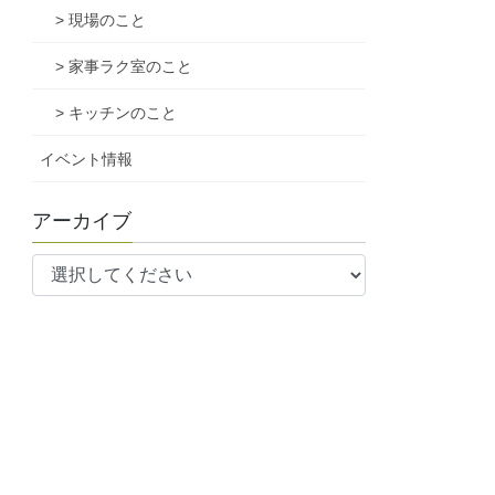
> 現場のこと
> 家事ラク室のこと
> キッチンのこと
イベント情報
アーカイブ