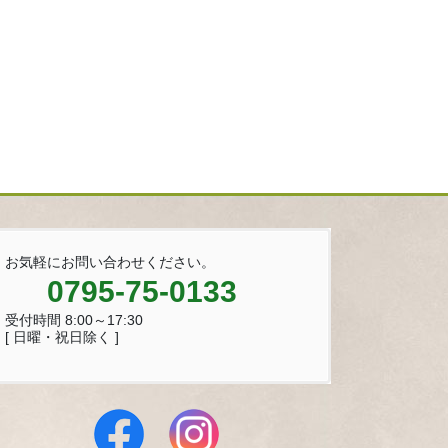
お気軽にお問い合わせください。
0795-75-0133
受付時間 8:00～17:30
[ 日曜・祝日除く ]