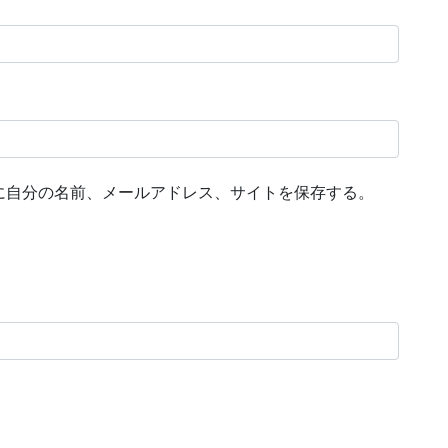
に自分の名前、メールアドレス、サイトを保存する。