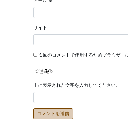
メール
※
サイト
次回のコメントで使用するためブラウザー
上に表示された文字を入力してください。