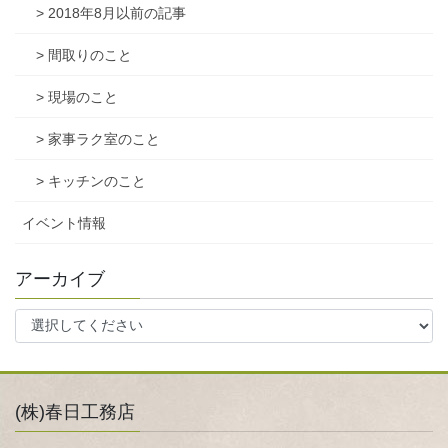
> 2018年8月以前の記事
> 間取りのこと
> 現場のこと
> 家事ラク室のこと
> キッチンのこと
イベント情報
アーカイブ
(株)春日工務店