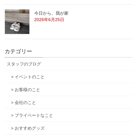
今日から、我が家
2026年6月25日
カテゴリー
スタッフのブログ
> イベントのこと
> お客様のこと
> 会社のこと
> プライベートなこと
> おすすめグッズ