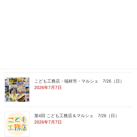
外の暑さを忘れる【平屋の完成見学会】
8/22（土）8/23（日）
2026年7月31日
こども工務店レポート
2026年7月29日
こども工務店・端材市・マルシェ 7/26（日）
2026年7月7日
第4回 こども工務店＆マルシェ 7/26（日）
2026年7月7日