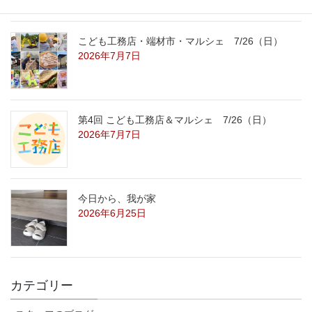
こども工務店・端材市・マルシェ 7/26（日）
2026年7月7日
第4回 こども工務店＆マルシェ 7/26（日）
2026年7月7日
今日から、我が家
2026年6月25日
カテゴリー