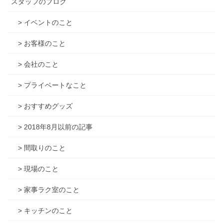
スタッフのブログ
> イベントのこと
> お客様のこと
> 会社のこと
> プライベートなこと
> おすすめグッズ
> 2018年8月以前の記事
> 間取りのこと
> 現場のこと
> 家事ラク室のこと
> キッチンのこと