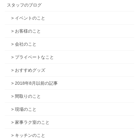
スタッフのブログ
> イベントのこと
> お客様のこと
> 会社のこと
> プライベートなこと
> おすすめグッズ
> 2018年8月以前の記事
> 間取りのこと
> 現場のこと
> 家事ラク室のこと
> キッチンのこと