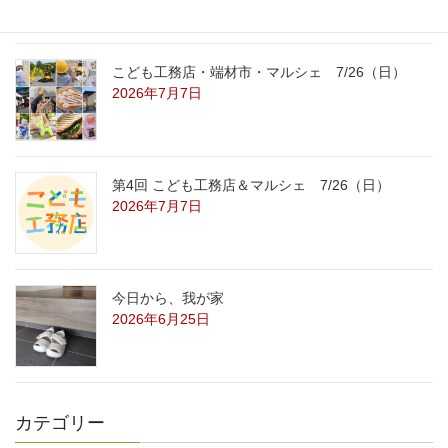
こども工務店・端材市・マルシェ 7/26（日）
2026年7月7日
第4回 こども工務店＆マルシェ 7/26（日）
2026年7月7日
今日から、我が家
2026年6月25日
カテゴリー