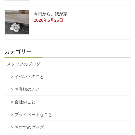
今日から、我が家
2026年6月25日
カテゴリー
スタッフのブログ
> イベントのこと
> お客様のこと
> 会社のこと
> プライベートなこと
> おすすめグッズ