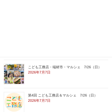
外の暑さを忘れる【平屋の完成見学会】
8/22（土）8/23（日）
2026年7月31日
こども工務店レポート
2026年7月29日
こども工務店・端材市・マルシェ 7/26（日）
2026年7月7日
第4回 こども工務店＆マルシェ 7/26（日）
2026年7月7日