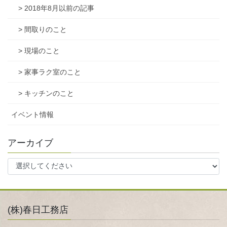
> 2018年8月以前の記事
> 間取りのこと
> 現場のこと
> 家事ラク室のこと
> キッチンのこと
イベント情報
アーカイブ
(株)春日工務店