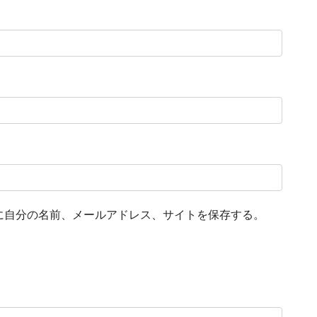
に自分の名前、メールアドレス、サイトを保存する。