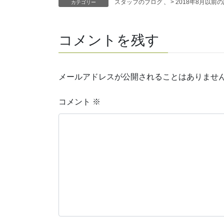
スタッフのブログ
、
> 2018年8月以前
カテゴリー
コメントを残す
メールアドレスが公開されることはありませ
コメント
※