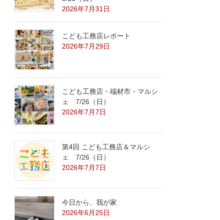
2026年7月31日
こども工務店レポート
2026年7月29日
こども工務店・端材市・マルシ
ェ 7/26（日）
2026年7月7日
第4回 こども工務店＆マルシ
ェ 7/26（日）
2026年7月7日
今日から、我が家
2026年6月25日