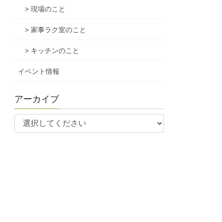
> 現場のこと
> 家事ラク室のこと
> キッチンのこと
イベント情報
アーカイブ