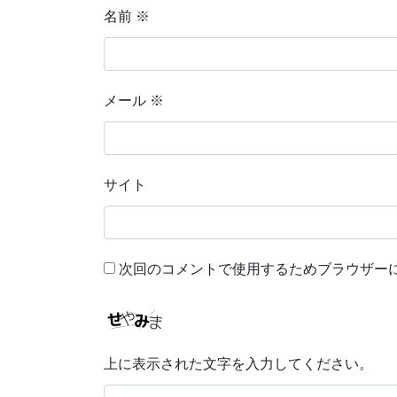
名前
※
メール
※
サイト
次回のコメントで使用するためブラウザー
上に表示された文字を入力してください。