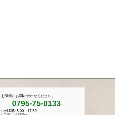
お気軽にお問い合わせください。
0795-75-0133
受付時間 8:00～17:30