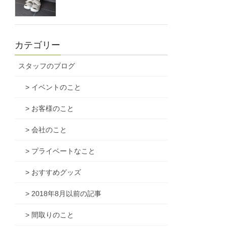
カテゴリー
スタッフのブログ
> イベントのこと
> お客様のこと
> 会社のこと
> プライベートなこと
> おすすめグッズ
> 2018年8月以前の記事
> 間取りのこと