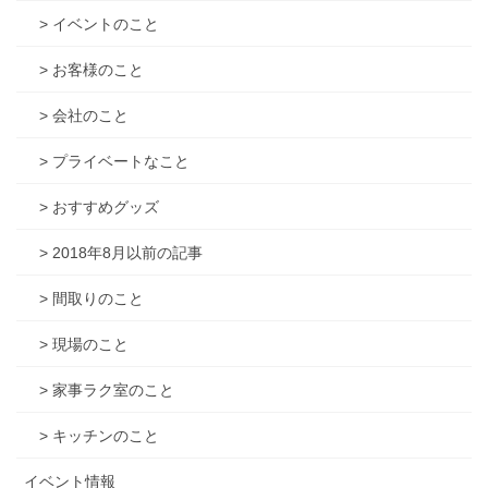
> イベントのこと
> お客様のこと
> 会社のこと
> プライベートなこと
> おすすめグッズ
> 2018年8月以前の記事
> 間取りのこと
> 現場のこと
> 家事ラク室のこと
> キッチンのこと
イベント情報