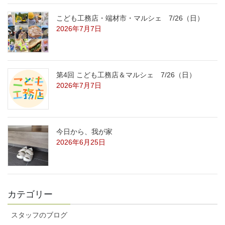
こども工務店・端材市・マルシェ 7/26（日）
2026年7月7日
第4回 こども工務店＆マルシェ 7/26（日）
2026年7月7日
今日から、我が家
2026年6月25日
カテゴリー
スタッフのブログ