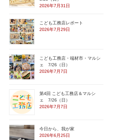
2026年7月31日
こども工務店レポート
2026年7月29日
こども工務店・端材市・マルシ
ェ 7/26（日）
2026年7月7日
第4回 こども工務店＆マルシ
ェ 7/26（日）
2026年7月7日
今日から、我が家
2026年6月25日