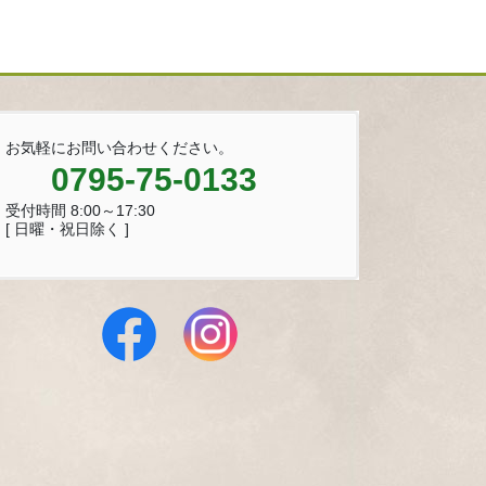
お気軽にお問い合わせください。
0795-75-0133
受付時間 8:00～17:30
[ 日曜・祝日除く ]