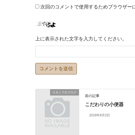
次回のコメントで使用するためブラウザー
上に表示された文字を入力してください。
スタッフのブログ
前の記事
こだわりの小便器
2018年8月3日