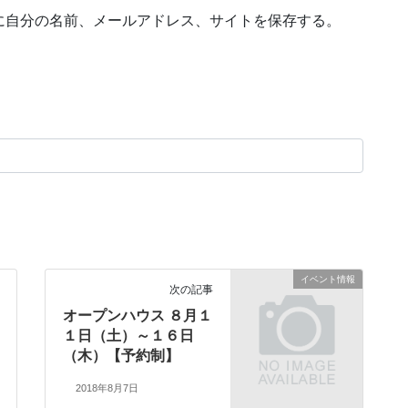
に自分の名前、メールアドレス、サイトを保存する。
イベント情報
次の記事
オープンハウス ８月１
１日（土）～１６日
（木）【予約制】
2018年8月7日