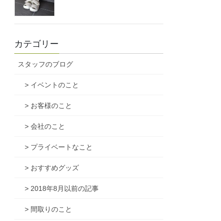
カテゴリー
スタッフのブログ
> イベントのこと
> お客様のこと
> 会社のこと
> プライベートなこと
> おすすめグッズ
> 2018年8月以前の記事
> 間取りのこと