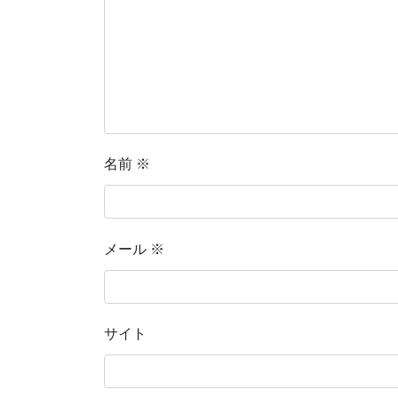
名前
※
メール
※
サイト