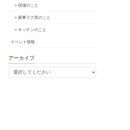
> 現場のこと
> 家事ラク室のこと
> キッチンのこと
イベント情報
アーカイブ