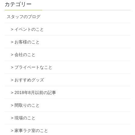
カテゴリー
スタッフのブログ
> イベントのこと
> お客様のこと
> 会社のこと
> プライベートなこと
> おすすめグッズ
> 2018年8月以前の記事
> 間取りのこと
> 現場のこと
> 家事ラク室のこと