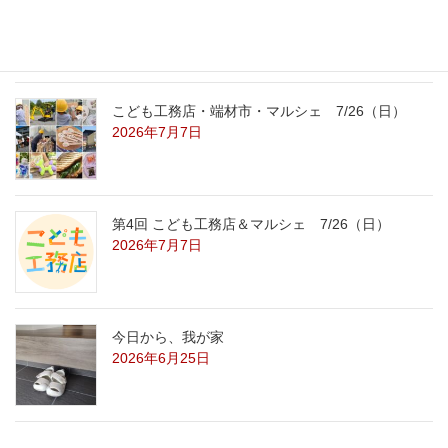
2026年7月29日
こども工務店・端材市・マルシェ 7/26（日）
2026年7月7日
第4回 こども工務店＆マルシェ 7/26（日）
2026年7月7日
今日から、我が家
2026年6月25日