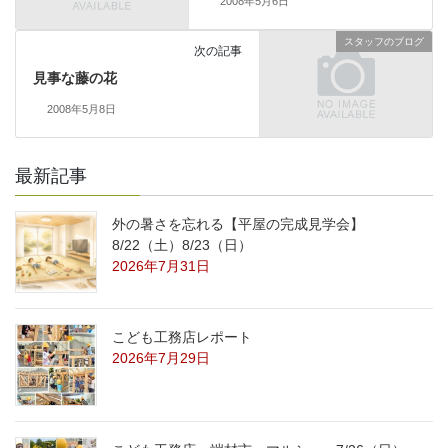
2008年5月6日
スタッフのブログ
次の記事
見事な藤の花
2008年5月8日
最新記事
外の暑さを忘れる【平屋の完成見学会】
8/22（土）8/23（日）
2026年7月31日
こども工務店レポート
2026年7月29日