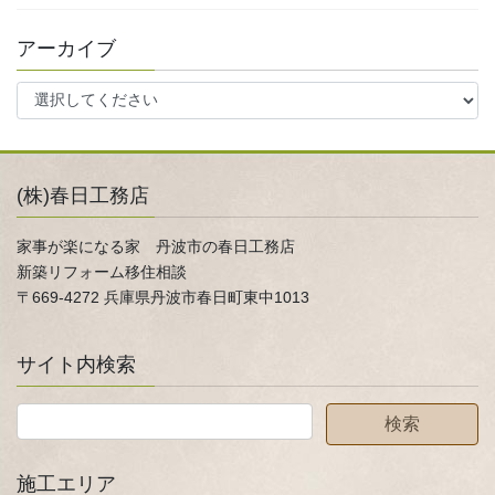
アーカイブ
(株)春日工務店
家事が楽になる家 丹波市の春日工務店
新築リフォーム移住相談
〒669-4272 兵庫県丹波市春日町東中1013
サイト内検索
施工エリア