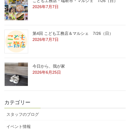
こども工務店・端材市・マルシェ 7/26（日）
2026年7月7日
第4回 こども工務店＆マルシェ 7/26（日）
2026年7月7日
今日から、我が家
2026年6月25日
カテゴリー
スタッフのブログ
イベント情報