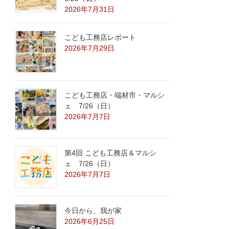
2026年7月31日
こども工務店レポート
2026年7月29日
こども工務店・端材市・マルシ
ェ 7/26（日）
2026年7月7日
第4回 こども工務店＆マルシ
ェ 7/26（日）
2026年7月7日
今日から、我が家
2026年6月25日