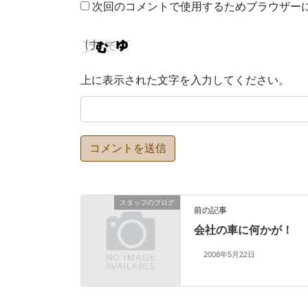
次回のコメントで使用するためブラウザー
上に表示された文字を入力してください。
スタッフのブログ
前の記事
会社の車に何かが！
2008年5月22日