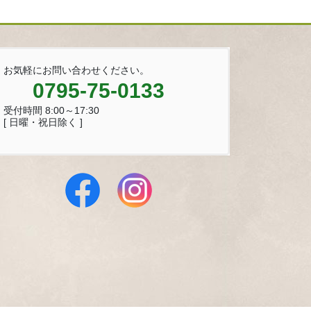
お気軽にお問い合わせください。
0795-75-0133
受付時間 8:00～17:30
[ 日曜・祝日除く ]