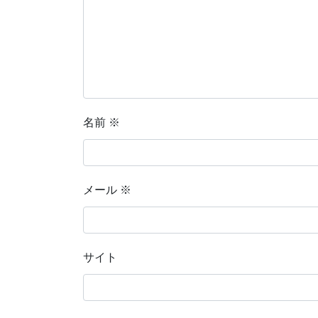
名前
※
メール
※
サイト