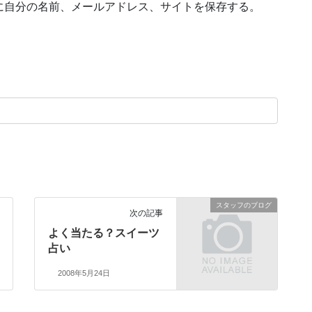
に自分の名前、メールアドレス、サイトを保存する。
スタッフのブログ
次の記事
よく当たる？スイーツ
占い
2008年5月24日