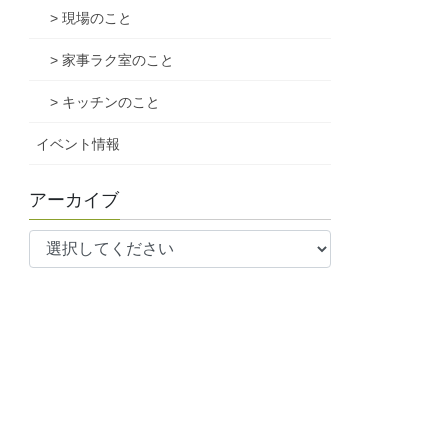
> 現場のこと
> 家事ラク室のこと
> キッチンのこと
イベント情報
アーカイブ