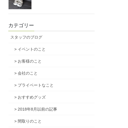
カテゴリー
スタッフのブログ
> イベントのこと
> お客様のこと
> 会社のこと
> プライベートなこと
> おすすめグッズ
> 2018年8月以前の記事
> 間取りのこと