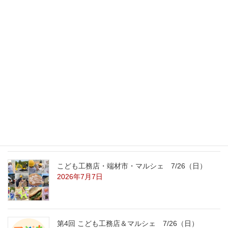
最新記事
外の暑さを忘れる【平屋の完成見学会】
8/22（土）8/23（日）
2026年7月31日
こども工務店レポート
2026年7月29日
こども工務店・端材市・マルシェ 7/26（日）
2026年7月7日
第4回 こども工務店＆マルシェ 7/26（日）