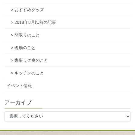
> おすすめグッズ
> 2018年8月以前の記事
> 間取りのこと
> 現場のこと
> 家事ラク室のこと
> キッチンのこと
イベント情報
アーカイブ