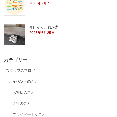
2026年7月7日
今日から、我が家
2026年6月25日
カテゴリー
スタッフのブログ
> イベントのこと
> お客様のこと
> 会社のこと
> プライベートなこと