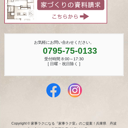
お気軽にお問い合わせください。
0795-75-0133
受付時間 8:00～17:30
[ 日曜・祝日除く ]
Copyright © 家事ラクになる『家事ラク室』のご提案！兵庫県 丹波