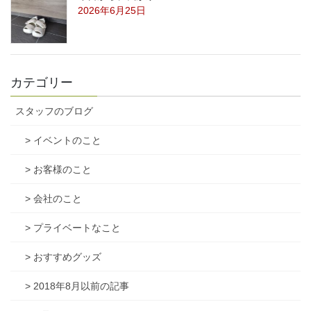
2026年6月25日
カテゴリー
スタッフのブログ
> イベントのこと
> お客様のこと
> 会社のこと
> プライベートなこと
> おすすめグッズ
> 2018年8月以前の記事