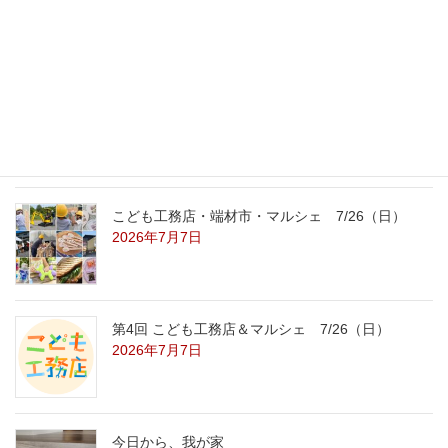
8/22（土）8/23（日）
2026年7月31日
こども工務店レポート
2026年7月29日
こども工務店・端材市・マルシェ 7/26（日）
2026年7月7日
第4回 こども工務店＆マルシェ 7/26（日）
2026年7月7日
今日から、我が家