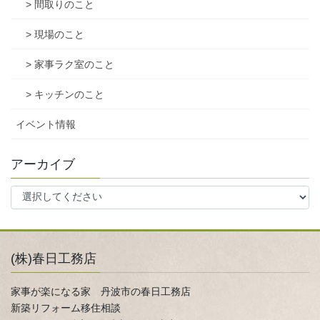
> 間取りのこと
> 現場のこと
> 家事ラク室のこと
> キッチンのこと
イベント情報
アーカイブ
(株)春日工務店
家事が楽になる家 丹波市の春日工務店
新築リフォーム移住相談