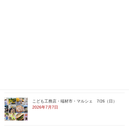
2008年7月24日
最新記事
外の暑さを忘れる【平屋の完成見学会】
8/22（土）8/23（日）
2026年7月31日
こども工務店レポート
2026年7月29日
こども工務店・端材市・マルシェ 7/26（日）
2026年7月7日