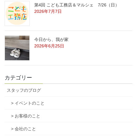
第4回 こども工務店＆マルシェ 7/26（日）
2026年7月7日
今日から、我が家
2026年6月25日
カテゴリー
スタッフのブログ
> イベントのこと
> お客様のこと
> 会社のこと