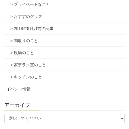
> プライベートなこと
> おすすめグッズ
> 2018年8月以前の記事
> 間取りのこと
> 現場のこと
> 家事ラク室のこと
> キッチンのこと
イベント情報
アーカイブ