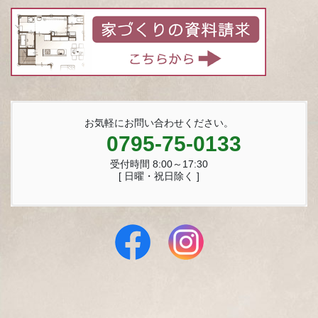
お気軽にお問い合わせください。
0795-75-0133
受付時間 8:00～17:30
[ 日曜・祝日除く ]