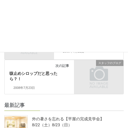
スタッフのブログ
前の記事
子供会のイベント
2008年7月21日
スタッフのブログ
次の記事
咳止めシロップだと思った
ら？！
2008年7月23日
最新記事
外の暑さを忘れる【平屋の完成見学会】
8/22（土）8/23（日）