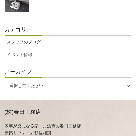
カテゴリー
スタッフのブログ
イベント情報
アーカイブ
(株)春日工務店
家事が楽になる家 丹波市の春日工務店
新築リフォーム移住相談