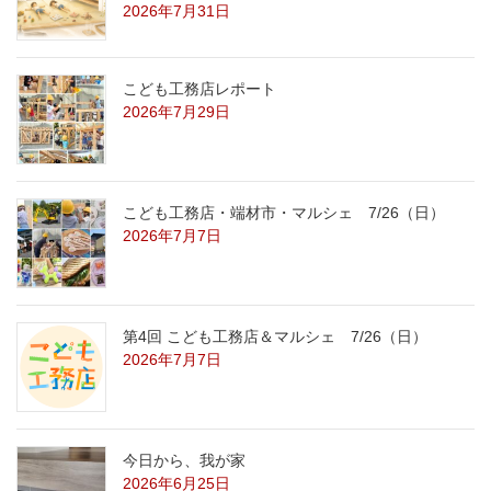
2026年7月31日
こども工務店レポート
2026年7月29日
こども工務店・端材市・マルシェ 7/26（日）
2026年7月7日
第4回 こども工務店＆マルシェ 7/26（日）
2026年7月7日
今日から、我が家
2026年6月25日