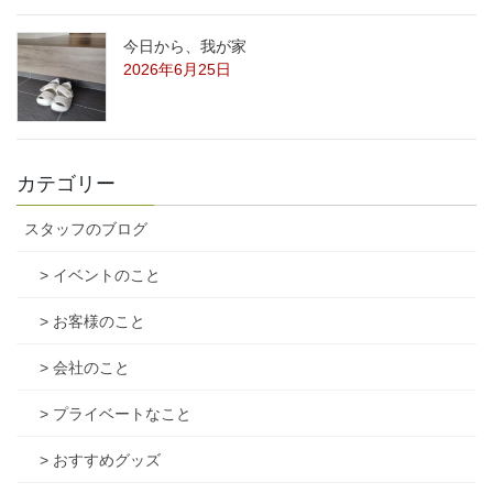
今日から、我が家
2026年6月25日
カテゴリー
スタッフのブログ
> イベントのこと
> お客様のこと
> 会社のこと
> プライベートなこと
> おすすめグッズ