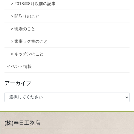
> 2018年8月以前の記事
> 間取りのこと
> 現場のこと
> 家事ラク室のこと
> キッチンのこと
イベント情報
アーカイブ
(株)春日工務店