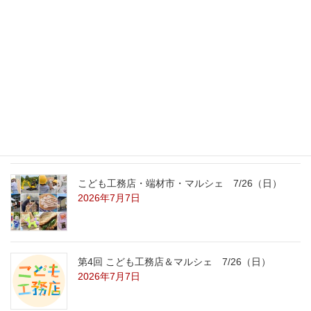
外の暑さを忘れる【平屋の完成見学会】
8/22（土）8/23（日）
2026年7月31日
こども工務店レポート
2026年7月29日
こども工務店・端材市・マルシェ 7/26（日）
2026年7月7日
第4回 こども工務店＆マルシェ 7/26（日）
2026年7月7日