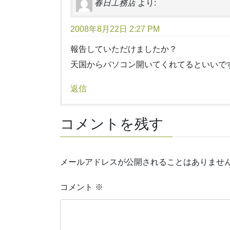
春日工務店
より:
2008年8月22日 2:27 PM
報告していただけましたか？
天国からパソコン開いてくれてるといいで
返信
コメントを残す
メールアドレスが公開されることはありませ
コメント
※