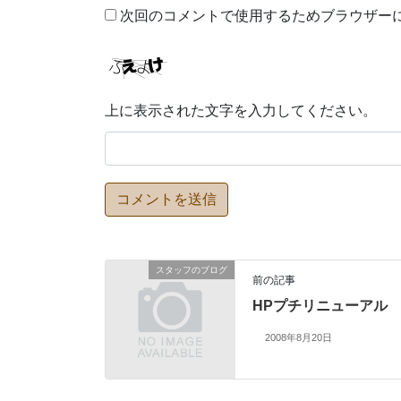
次回のコメントで使用するためブラウザー
上に表示された文字を入力してください。
スタッフのブログ
前の記事
HPプチリニューアル
2008年8月20日