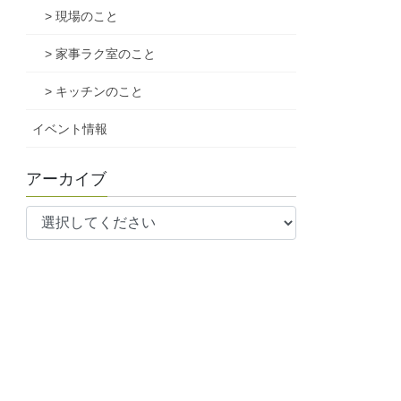
> 現場のこと
> 家事ラク室のこと
> キッチンのこと
イベント情報
アーカイブ