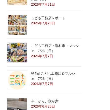
2026年7月31日
こども工務店レポート
2026年7月29日
こども工務店・端材市・マルシ
ェ 7/26（日）
2026年7月7日
第4回 こども工務店＆マルシ
ェ 7/26（日）
2026年7月7日
今日から、我が家
2026年6月25日