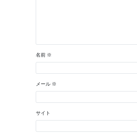
名前
※
メール
※
サイト