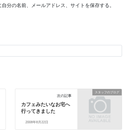
に自分の名前、メールアドレス、サイトを保存する。
スタッフのブログ
次の記事
カフェみたいなお宅へ
行ってきました
2008年8月22日