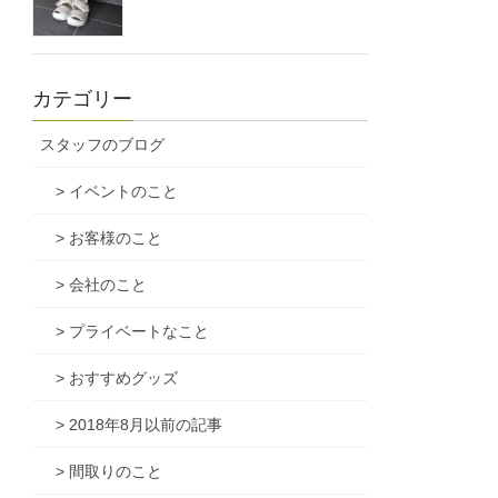
カテゴリー
スタッフのブログ
> イベントのこと
> お客様のこと
> 会社のこと
> プライベートなこと
> おすすめグッズ
> 2018年8月以前の記事
> 間取りのこと