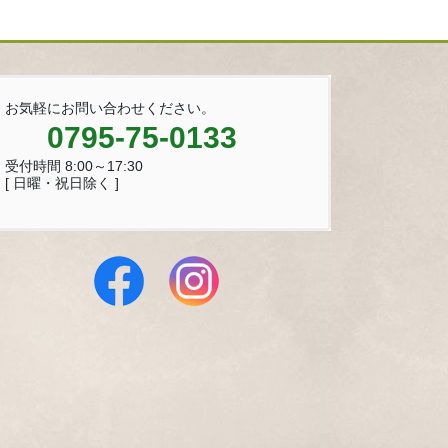
お気軽にお問い合わせください。
0795-75-0133
受付時間 8:00～17:30
[ 日曜・祝日除く ]