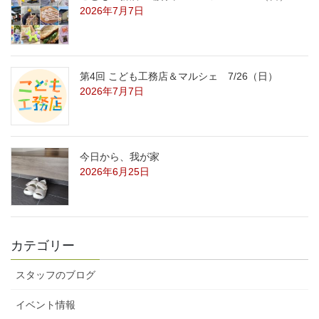
2026年7月7日
第4回 こども工務店＆マルシェ 7/26（日）
2026年7月7日
今日から、我が家
2026年6月25日
カテゴリー
スタッフのブログ
イベント情報