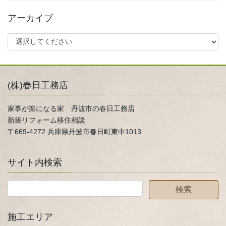
アーカイブ
(株)春日工務店
家事が楽になる家 丹波市の春日工務店
新築リフォーム移住相談
〒669-4272 兵庫県丹波市春日町東中1013
サイト内検索
施工エリア