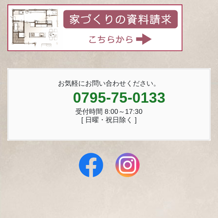
お気軽にお問い合わせください。
0795-75-0133
受付時間 8:00～17:30
[ 日曜・祝日除く ]