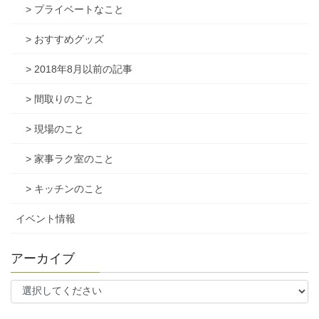
> プライベートなこと
> おすすめグッズ
> 2018年8月以前の記事
> 間取りのこと
> 現場のこと
> 家事ラク室のこと
> キッチンのこと
イベント情報
アーカイブ