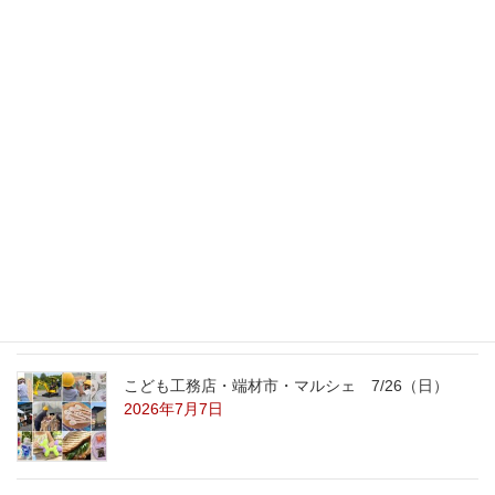
2008年9月30日
最新記事
外の暑さを忘れる【平屋の完成見学会】
8/22（土）8/23（日）
2026年7月31日
こども工務店レポート
2026年7月29日
こども工務店・端材市・マルシェ 7/26（日）
2026年7月7日