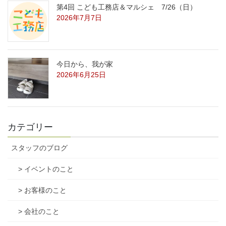
第4回 こども工務店＆マルシェ 7/26（日）
2026年7月7日
今日から、我が家
2026年6月25日
カテゴリー
スタッフのブログ
> イベントのこと
> お客様のこと
> 会社のこと