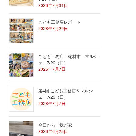
2026年7月31日
こども工務店レポート
2026年7月29日
こども工務店・端材市・マルシ
ェ 7/26（日）
2026年7月7日
第4回 こども工務店＆マルシ
ェ 7/26（日）
2026年7月7日
今日から、我が家
2026年6月25日