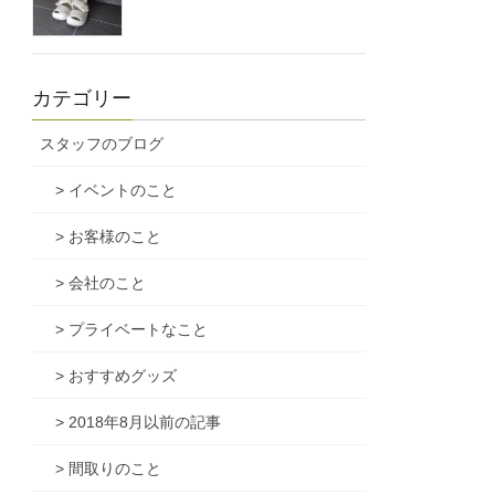
カテゴリー
スタッフのブログ
> イベントのこと
> お客様のこと
> 会社のこと
> プライベートなこと
> おすすめグッズ
> 2018年8月以前の記事
> 間取りのこと