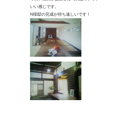
いい感じです。
N様邸の完成が待ち遠しいです！