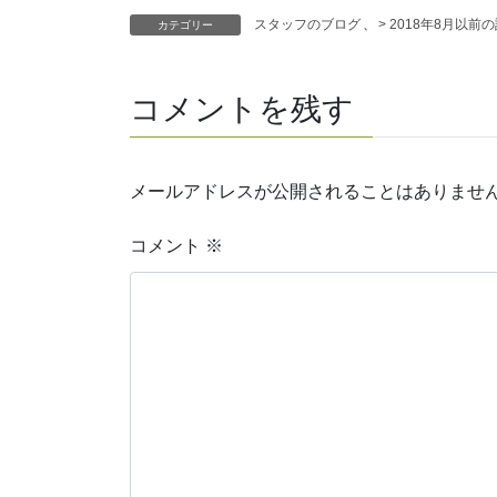
スタッフのブログ
、
> 2018年8月以前
カテゴリー
コメントを残す
メールアドレスが公開されることはありませ
コメント
※