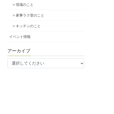
> 現場のこと
> 家事ラク室のこと
> キッチンのこと
イベント情報
アーカイブ