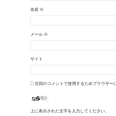
名前
※
メール
※
サイト
次回のコメントで使用するためブラウザー
上に表示された文字を入力してください。