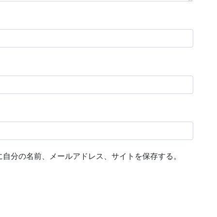
に自分の名前、メールアドレス、サイトを保存する。