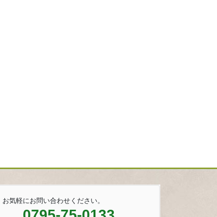
お気軽にお問い合わせください。
0795-75-0133