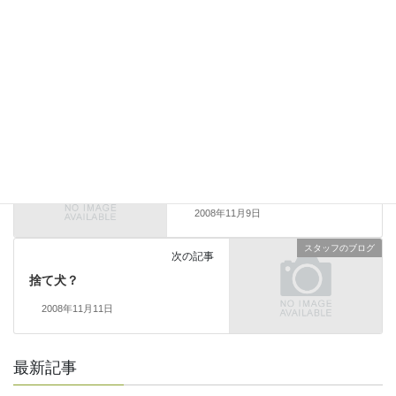
上に表示された文字を入力してください。
スタッフのブログ
前の記事
写真どうする？
2008年11月9日
スタッフのブログ
次の記事
捨て犬？
2008年11月11日
最新記事