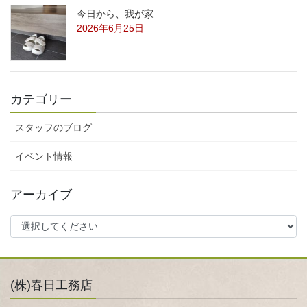
今日から、我が家
2026年6月25日
カテゴリー
スタッフのブログ
イベント情報
アーカイブ
(株)春日工務店