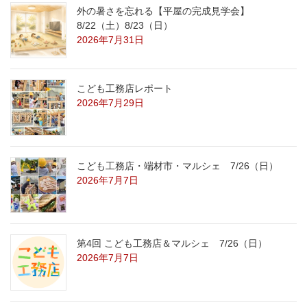
外の暑さを忘れる【平屋の完成見学会】
8/22（土）8/23（日）
2026年7月31日
こども工務店レポート
2026年7月29日
こども工務店・端材市・マルシェ 7/26（日）
2026年7月7日
第4回 こども工務店＆マルシェ 7/26（日）
2026年7月7日