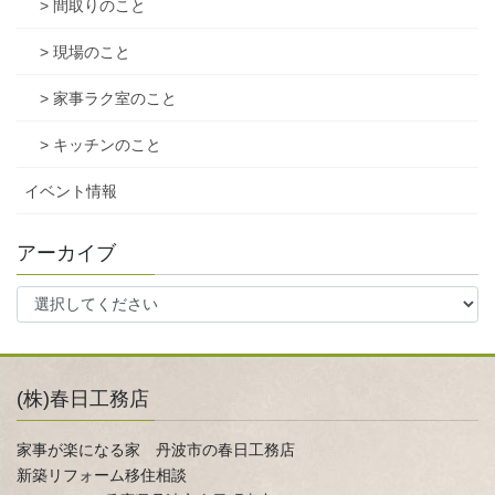
> 間取りのこと
> 現場のこと
> 家事ラク室のこと
> キッチンのこと
イベント情報
アーカイブ
(株)春日工務店
家事が楽になる家 丹波市の春日工務店
新築リフォーム移住相談