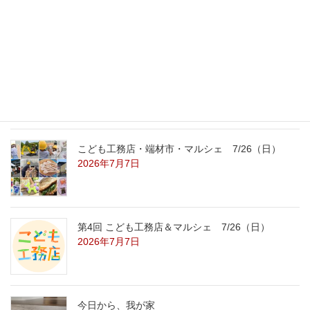
8/22（土）8/23（日）
2026年7月31日
こども工務店レポート
2026年7月29日
こども工務店・端材市・マルシェ 7/26（日）
2026年7月7日
第4回 こども工務店＆マルシェ 7/26（日）
2026年7月7日
今日から、我が家