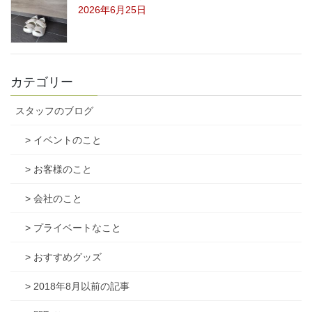
2026年6月25日
カテゴリー
スタッフのブログ
> イベントのこと
> お客様のこと
> 会社のこと
> プライベートなこと
> おすすめグッズ
> 2018年8月以前の記事