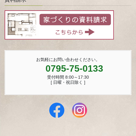
お気軽にお問い合わせください。
0795-75-0133
受付時間 8:00～17:30
[ 日曜・祝日除く ]