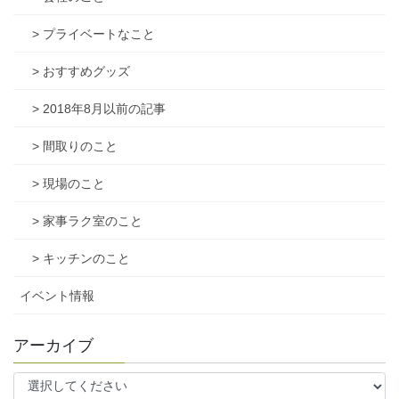
> プライベートなこと
> おすすめグッズ
> 2018年8月以前の記事
> 間取りのこと
> 現場のこと
> 家事ラク室のこと
> キッチンのこと
イベント情報
アーカイブ