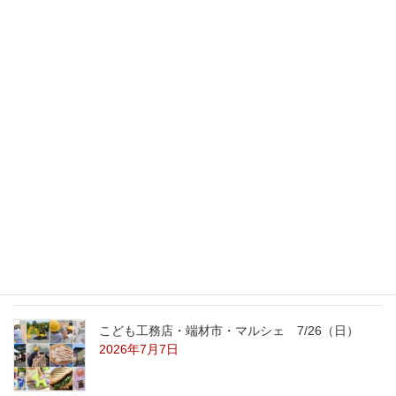
ステキな職人さん
2008年12月11日
最新記事
外の暑さを忘れる【平屋の完成見学会】
8/22（土）8/23（日）
2026年7月31日
こども工務店レポート
2026年7月29日
こども工務店・端材市・マルシェ 7/26（日）
2026年7月7日