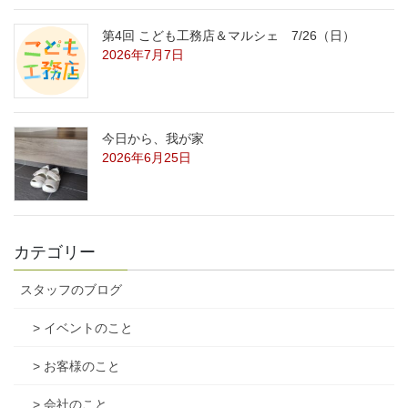
第4回 こども工務店＆マルシェ 7/26（日）
2026年7月7日
今日から、我が家
2026年6月25日
カテゴリー
スタッフのブログ
> イベントのこと
> お客様のこと
> 会社のこと