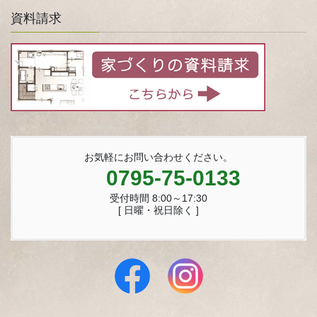
資料請求
お気軽にお問い合わせください。
0795-75-0133
受付時間 8:00～17:30
[ 日曜・祝日除く ]