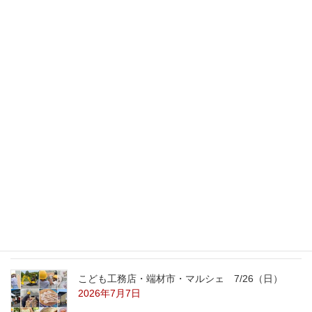
次の記事
娘のブーツ
2008年12月22日
最新記事
外の暑さを忘れる【平屋の完成見学会】
8/22（土）8/23（日）
2026年7月31日
こども工務店レポート
2026年7月29日
こども工務店・端材市・マルシェ 7/26（日）
2026年7月7日