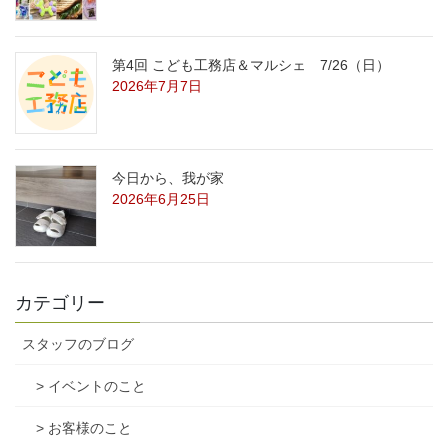
第4回 こども工務店＆マルシェ 7/26（日）
2026年7月7日
今日から、我が家
2026年6月25日
カテゴリー
スタッフのブログ
> イベントのこと
> お客様のこと