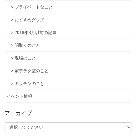
> プライベートなこと
> おすすめグッズ
> 2018年8月以前の記事
> 間取りのこと
> 現場のこと
> 家事ラク室のこと
> キッチンのこと
イベント情報
アーカイブ