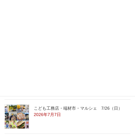
2009年2月12日
最新記事
外の暑さを忘れる【平屋の完成見学会】
8/22（土）8/23（日）
2026年7月31日
こども工務店レポート
2026年7月29日
こども工務店・端材市・マルシェ 7/26（日）
2026年7月7日