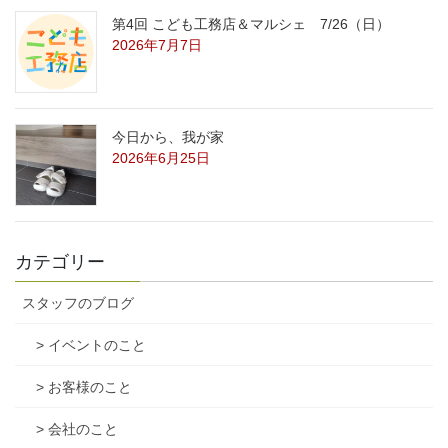
第4回 こども工務店＆マルシェ 7/26（日）
2026年7月7日
今日から、我が家
2026年6月25日
カテゴリー
スタッフのブログ
> イベントのこと
> お客様のこと
> 会社のこと