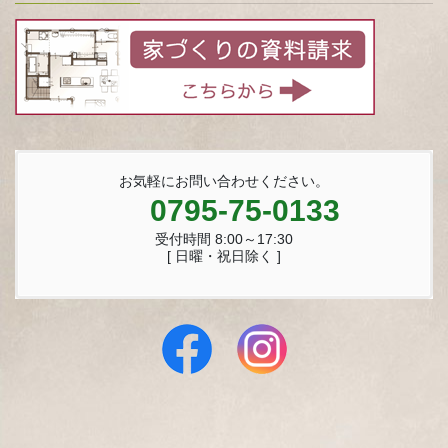
お気軽にお問い合わせください。
0795-75-0133
受付時間 8:00～17:30
[ 日曜・祝日除く ]